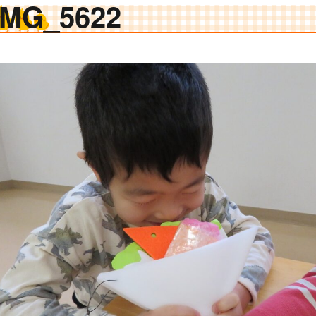
IMG_5622