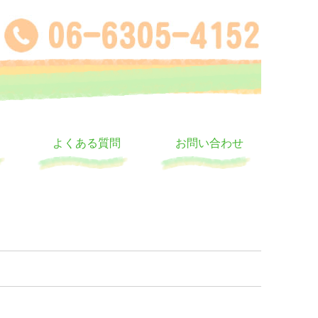
よくある質問
お問い合わせ