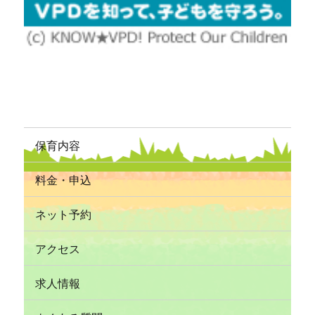
保育内容
料金・申込
ネット予約
アクセス
求人情報