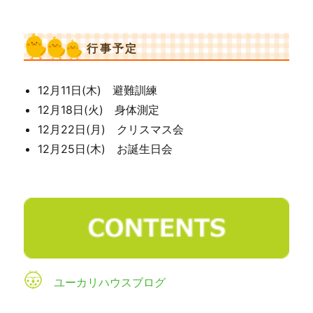
行事予定
12月11日(木) 避難訓練
12月18日(火) 身体測定
12月22日(月) クリスマス会
12月25日(木) お誕生日会
ユーカリハウスブログ