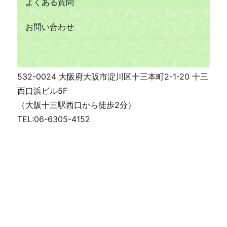
よくある質問
お問い合わせ
532-0024 大阪府大阪市淀川区十三本町2-1-20 十三
西口浜ビル5F
（大阪十三駅西口から徒歩2分）
TEL:06-6305-4152