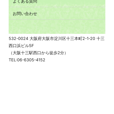
よくある質問
お問い合わせ
532-0024 大阪府大阪市淀川区十三本町2-1-20 十三
西口浜ビル5F
（大阪十三駅西口から徒歩2分）
TEL:06-6305-4152