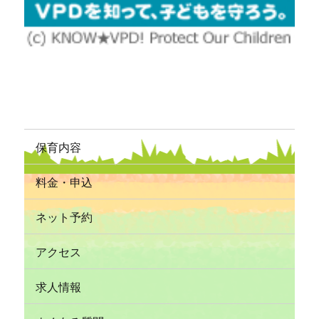
保育内容
料金・申込
ネット予約
アクセス
求人情報