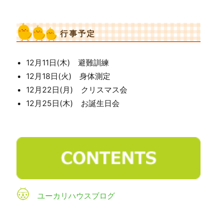
行事予定
12月11日(木) 避難訓練
12月18日(火) 身体測定
12月22日(月) クリスマス会
12月25日(木) お誕生日会
ユーカリハウスブログ