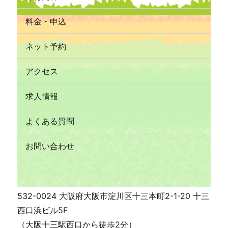
料金・申込
ネット予約
アクセス
求人情報
よくある質問
お問い合わせ
532-0024 大阪府大阪市淀川区十三本町2-1-20 十三
西口浜ビル5F
（大阪十三駅西口から徒歩2分）