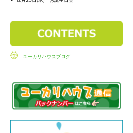
ユーカリハウスブログ