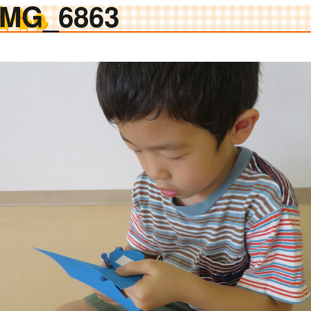
IMG_6863