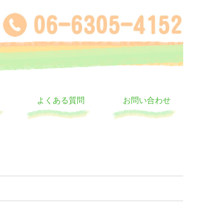
よくある質問
お問い合わせ