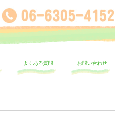
よくある質問
お問い合わせ