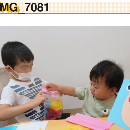
IMG_7081