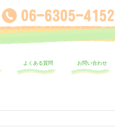
よくある質問
お問い合わせ