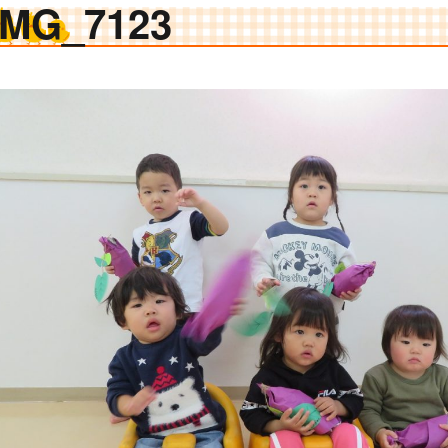
IMG_7123