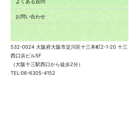
よくある質問
お問い合わせ
532-0024 大阪府大阪市淀川区十三本町2-1-20 十三
西口浜ビル5F
（大阪十三駅西口から徒歩2分）
TEL:06-6305-4152