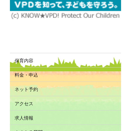
保育内容
料金・申込
ネット予約
アクセス
求人情報