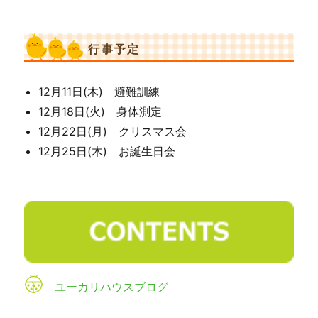
行事予定
12月11日(木) 避難訓練
12月18日(火) 身体測定
12月22日(月) クリスマス会
12月25日(木) お誕生日会
ユーカリハウスブログ