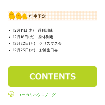
行事予定
12月11日(木) 避難訓練
12月18日(火) 身体測定
12月22日(月) クリスマス会
12月25日(木) お誕生日会
ユーカリハウスブログ