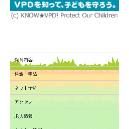
保育内容
料金・申込
ネット予約
アクセス
求人情報