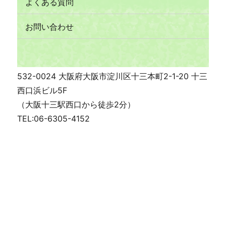
よくある質問
お問い合わせ
532-0024 大阪府大阪市淀川区十三本町2-1-20 十三
西口浜ビル5F
（大阪十三駅西口から徒歩2分）
TEL:06-6305-4152