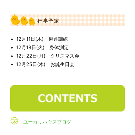
行事予定
12月11日(木) 避難訓練
12月18日(火) 身体測定
12月22日(月) クリスマス会
12月25日(木) お誕生日会
ユーカリハウスブログ