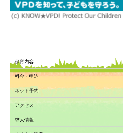
保育内容
料金・申込
ネット予約
アクセス
求人情報