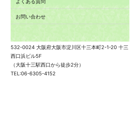
よくある質問
お問い合わせ
532-0024 大阪府大阪市淀川区十三本町2-1-20 十三
西口浜ビル5F
（大阪十三駅西口から徒歩2分）
TEL:06-6305-4152