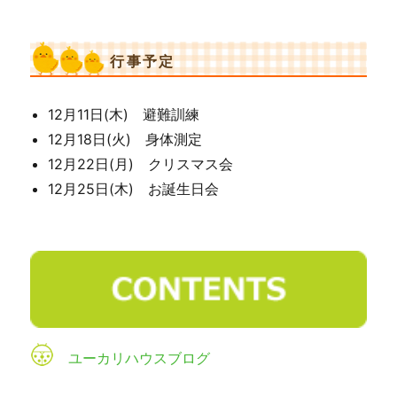
行事予定
12月11日(木) 避難訓練
12月18日(火) 身体測定
12月22日(月) クリスマス会
12月25日(木) お誕生日会
ユーカリハウスブログ