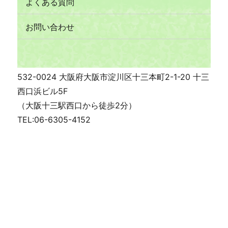
よくある質問
お問い合わせ
532-0024 大阪府大阪市淀川区十三本町2-1-20 十三
西口浜ビル5F
（大阪十三駅西口から徒歩2分）
TEL:06-6305-4152