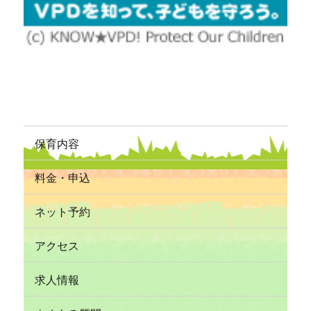
保育内容
料金・申込
ネット予約
アクセス
求人情報