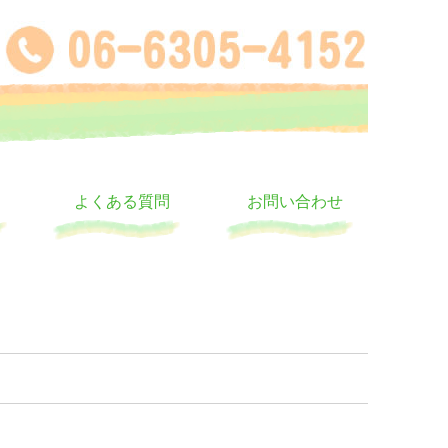
よくある質問
お問い合わせ