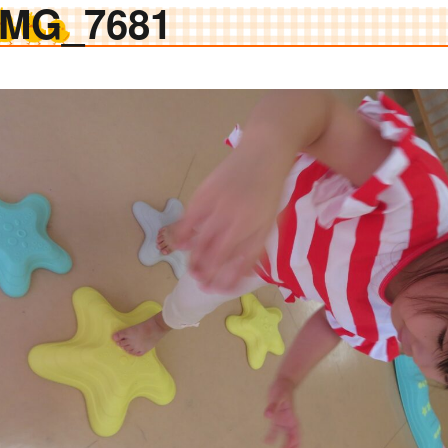
IMG_7681