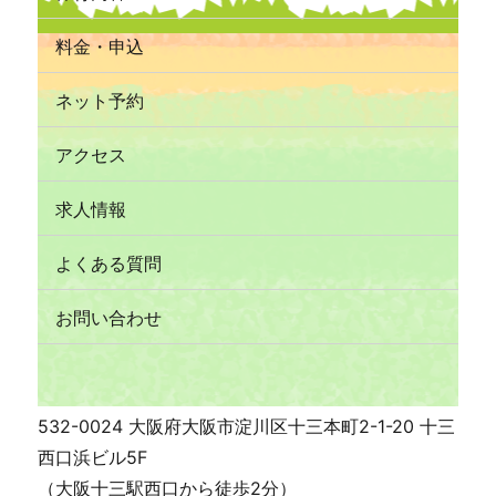
料金・申込
ネット予約
アクセス
求人情報
よくある質問
お問い合わせ
532-0024 大阪府大阪市淀川区十三本町2-1-20 十三
西口浜ビル5F
（大阪十三駅西口から徒歩2分）