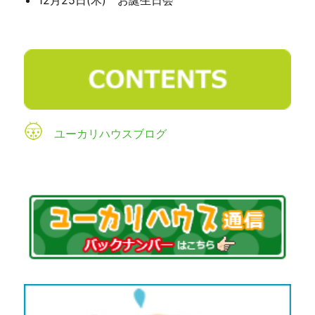
ユーカリハウスブログ