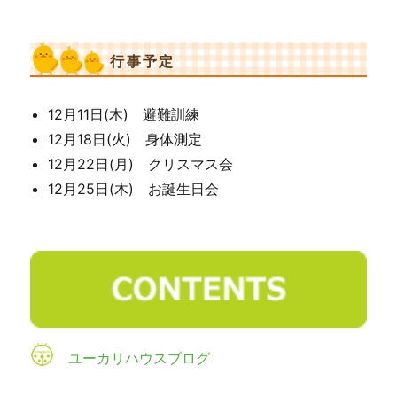
行事予定
12月11日(木) 避難訓練
12月18日(火) 身体測定
12月22日(月) クリスマス会
12月25日(木) お誕生日会
ユーカリハウスブログ