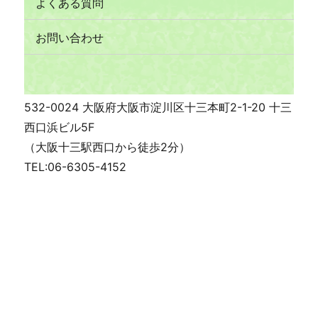
よくある質問
お問い合わせ
532-0024 大阪府大阪市淀川区十三本町2-1-20 十三
西口浜ビル5F
（大阪十三駅西口から徒歩2分）
TEL:06-6305-4152