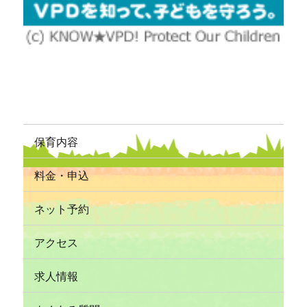
保育内容
料金・申込
ネット予約
アクセス
求人情報