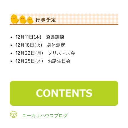
行事予定
12月11日(木) 避難訓練
12月18日(火) 身体測定
12月22日(月) クリスマス会
12月25日(木) お誕生日会
ユーカリハウスブログ