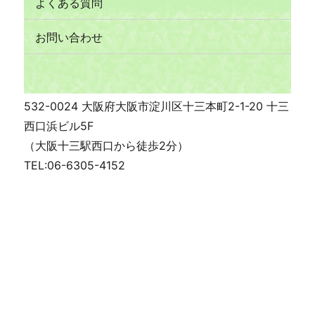
よくある質問
お問い合わせ
532-0024 大阪府大阪市淀川区十三本町2-1-20 十三
西口浜ビル5F
（大阪十三駅西口から徒歩2分）
TEL:06-6305-4152