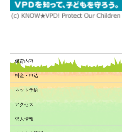
保育内容
料金・申込
ネット予約
アクセス
求人情報