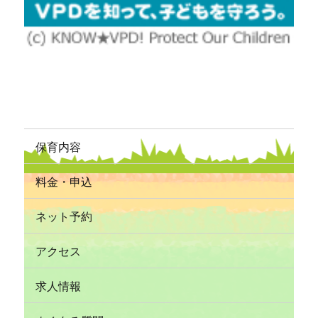
保育内容
料金・申込
ネット予約
アクセス
求人情報