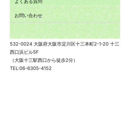
よくある質問
お問い合わせ
532-0024 大阪府大阪市淀川区十三本町2-1-20 十三
西口浜ビル5F
（大阪十三駅西口から徒歩2分）
TEL:06-6305-4152