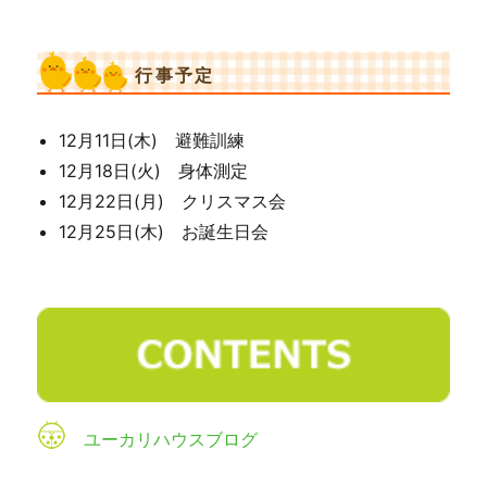
行事予定
12月11日(木) 避難訓練
12月18日(火) 身体測定
12月22日(月) クリスマス会
12月25日(木) お誕生日会
ユーカリハウスブログ