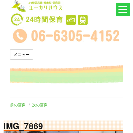
24時間託児所 ユーカリハウス
メニュー
前の画像
次の画像
IMG_7869