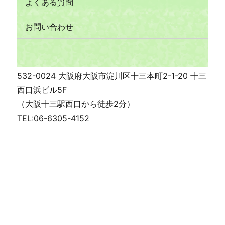
よくある質問
お問い合わせ
532-0024 大阪府大阪市淀川区十三本町2-1-20 十三
西口浜ビル5F
（大阪十三駅西口から徒歩2分）
TEL:06-6305-4152