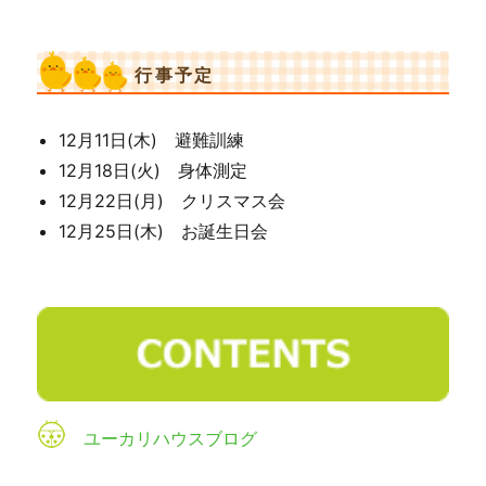
行事予定
12月11日(木) 避難訓練
12月18日(火) 身体測定
12月22日(月) クリスマス会
12月25日(木) お誕生日会
ユーカリハウスブログ