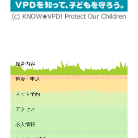
保育内容
料金・申込
ネット予約
アクセス
求人情報