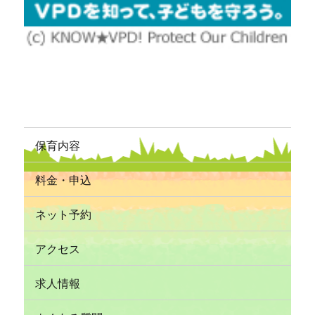
保育内容
料金・申込
ネット予約
アクセス
求人情報