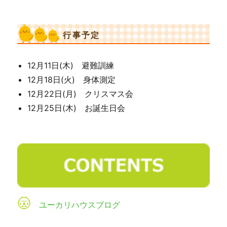
行事予定
12月11日(木) 避難訓練
12月18日(火) 身体測定
12月22日(月) クリスマス会
12月25日(木) お誕生日会
ユーカリハウスブログ