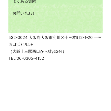
よくある質問
お問い合わせ
532-0024 大阪府大阪市淀川区十三本町2-1-20 十三
西口浜ビル5F
（大阪十三駅西口から徒歩2分）
TEL:06-6305-4152