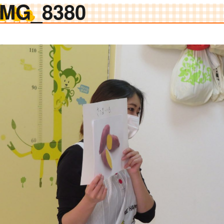
IMG_8380