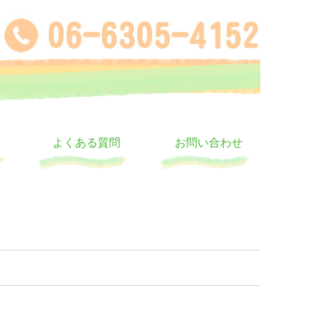
よくある質問
お問い合わせ