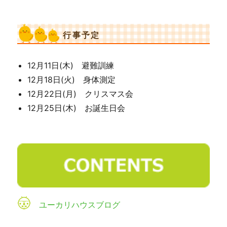
行事予定
12月11日(木) 避難訓練
12月18日(火) 身体測定
12月22日(月) クリスマス会
12月25日(木) お誕生日会
ユーカリハウスブログ