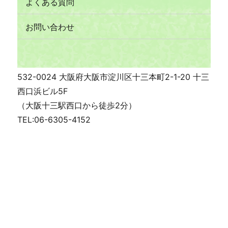
よくある質問
お問い合わせ
532-0024 大阪府大阪市淀川区十三本町2-1-20 十三
西口浜ビル5F
（大阪十三駅西口から徒歩2分）
TEL:06-6305-4152