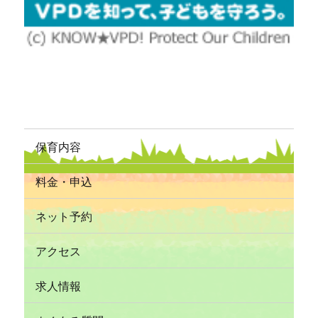
保育内容
料金・申込
ネット予約
アクセス
求人情報