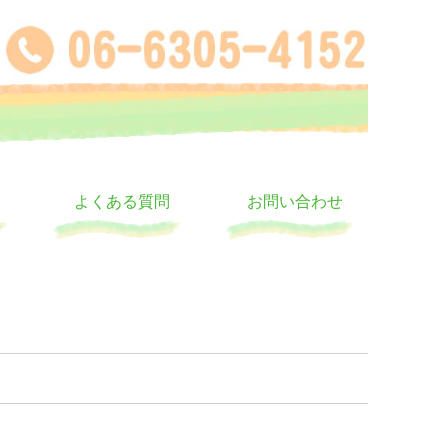
よくある質問
お問い合わせ