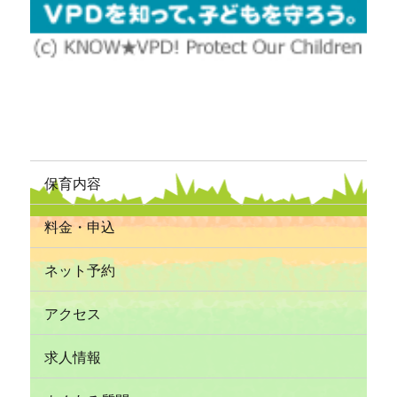
保育内容
料金・申込
ネット予約
アクセス
求人情報