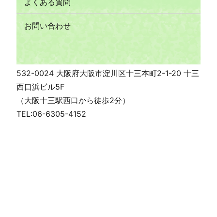
よくある質問
お問い合わせ
532-0024 大阪府大阪市淀川区十三本町2-1-20 十三
西口浜ビル5F
（大阪十三駅西口から徒歩2分）
TEL:06-6305-4152