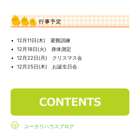
行事予定
12月11日(木) 避難訓練
12月18日(火) 身体測定
12月22日(月) クリスマス会
12月25日(木) お誕生日会
ユーカリハウスブログ