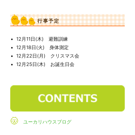
行事予定
12月11日(木) 避難訓練
12月18日(火) 身体測定
12月22日(月) クリスマス会
12月25日(木) お誕生日会
ユーカリハウスブログ