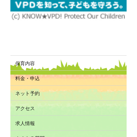
保育内容
料金・申込
ネット予約
アクセス
求人情報