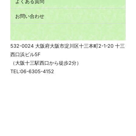
よくある質問
お問い合わせ
532-0024 大阪府大阪市淀川区十三本町2-1-20 十三
西口浜ビル5F
（大阪十三駅西口から徒歩2分）
TEL:06-6305-4152