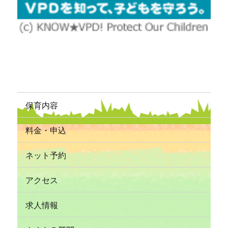
保育内容
料金・申込
ネット予約
アクセス
求人情報