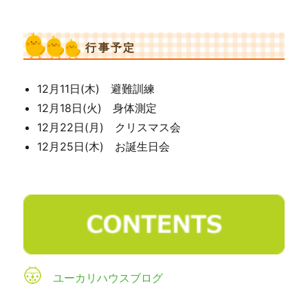
行事予定
12月11日(木) 避難訓練
12月18日(火) 身体測定
12月22日(月) クリスマス会
12月25日(木) お誕生日会
ユーカリハウスブログ