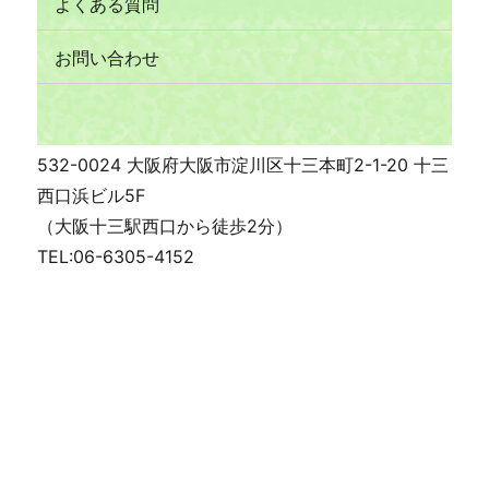
よくある質問
お問い合わせ
532-0024 大阪府大阪市淀川区十三本町2-1-20 十三
西口浜ビル5F
（大阪十三駅西口から徒歩2分）
TEL:06-6305-4152