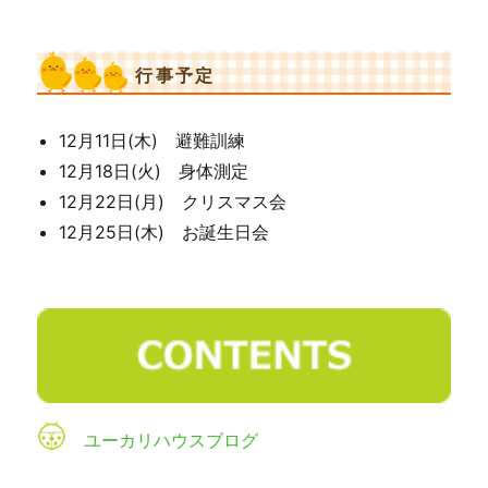
行事予定
12月11日(木) 避難訓練
12月18日(火) 身体測定
12月22日(月) クリスマス会
12月25日(木) お誕生日会
ユーカリハウスブログ