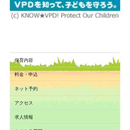
保育内容
料金・申込
ネット予約
アクセス
求人情報