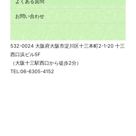
よくある質問
お問い合わせ
532-0024 大阪府大阪市淀川区十三本町2-1-20 十三
西口浜ビル5F
（大阪十三駅西口から徒歩2分）
TEL:06-6305-4152