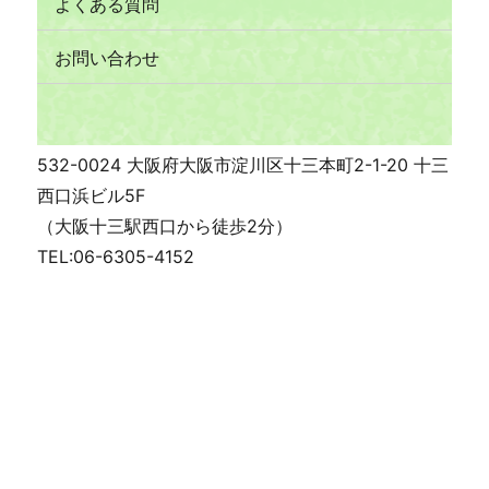
よくある質問
お問い合わせ
532-0024 大阪府大阪市淀川区十三本町2-1-20 十三
西口浜ビル5F
（大阪十三駅西口から徒歩2分）
TEL:06-6305-4152