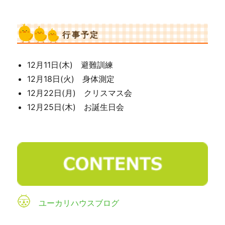
行事予定
12月11日(木) 避難訓練
12月18日(火) 身体測定
12月22日(月) クリスマス会
12月25日(木) お誕生日会
ユーカリハウスブログ