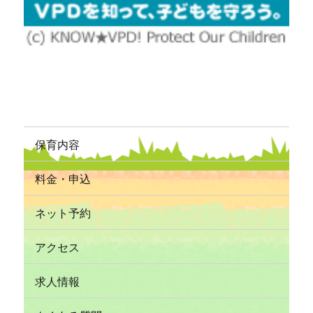
保育内容
料金・申込
ネット予約
アクセス
求人情報