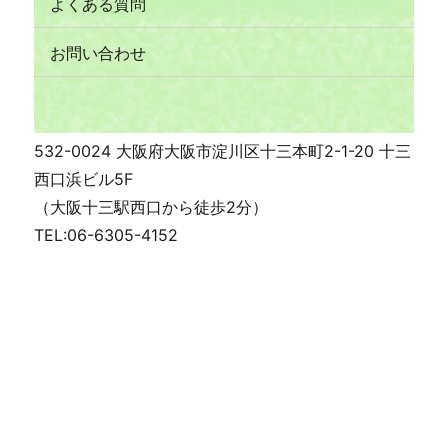
よくある質問
お問い合わせ
532-0024 大阪府大阪市淀川区十三本町2-1-20 十三
西口浜ビル5F
（大阪十三駅西口から徒歩2分）
TEL:06-6305-4152