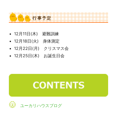
行事予定
12月11日(木) 避難訓練
12月18日(火) 身体測定
12月22日(月) クリスマス会
12月25日(木) お誕生日会
ユーカリハウスブログ