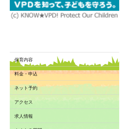
保育内容
料金・申込
ネット予約
アクセス
求人情報