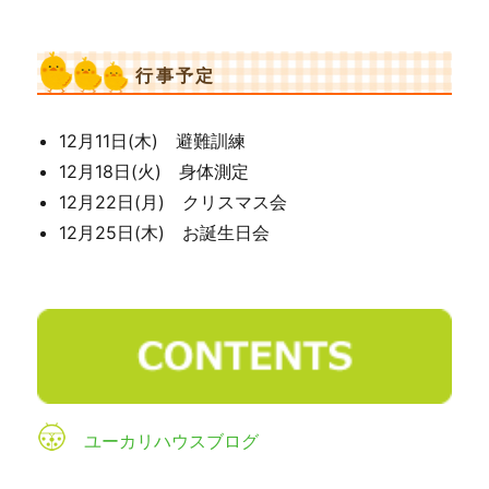
行事予定
12月11日(木) 避難訓練
12月18日(火) 身体測定
12月22日(月) クリスマス会
12月25日(木) お誕生日会
ユーカリハウスブログ