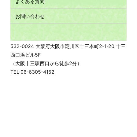
よくある質問
お問い合わせ
532-0024 大阪府大阪市淀川区十三本町2-1-20 十三
西口浜ビル5F
（大阪十三駅西口から徒歩2分）
TEL:06-6305-4152