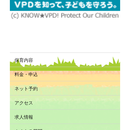
保育内容
料金・申込
ネット予約
アクセス
求人情報