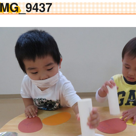
IMG_9437