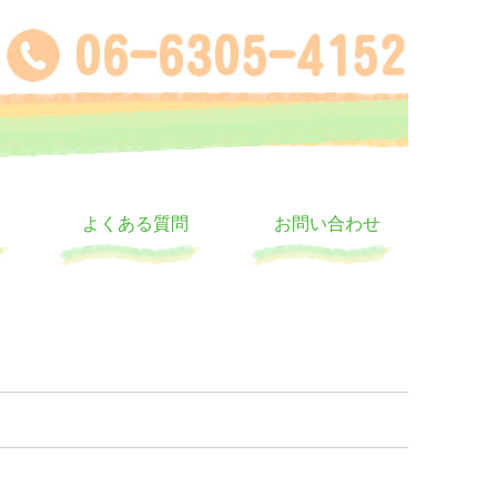
よくある質問
お問い合わせ