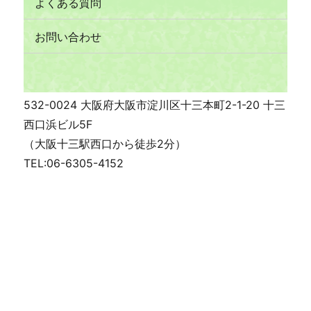
よくある質問
お問い合わせ
532-0024 大阪府大阪市淀川区十三本町2-1-20 十三
西口浜ビル5F
（大阪十三駅西口から徒歩2分）
TEL:06-6305-4152