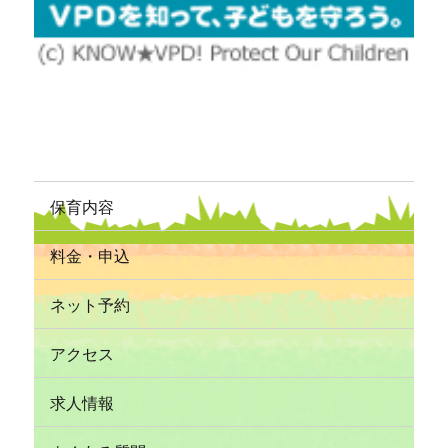
保育内容
料金・申込
ネット予約
アクセス
求人情報