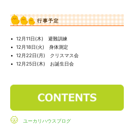
行事予定
12月11日(木) 避難訓練
12月18日(火) 身体測定
12月22日(月) クリスマス会
12月25日(木) お誕生日会
ユーカリハウスブログ