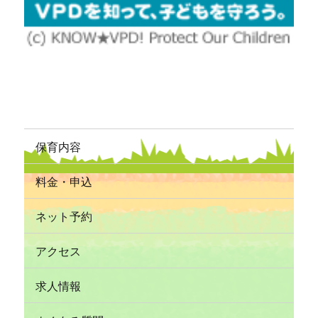
保育内容
料金・申込
ネット予約
アクセス
求人情報