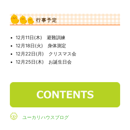
行事予定
12月11日(木) 避難訓練
12月18日(火) 身体測定
12月22日(月) クリスマス会
12月25日(木) お誕生日会
ユーカリハウスブログ