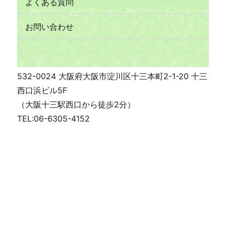
よくある質問
お問い合わせ
532-0024 大阪府大阪市淀川区十三本町2-1-20 十三
西口浜ビル5F
（大阪十三駅西口から徒歩2分）
TEL:06-6305-4152