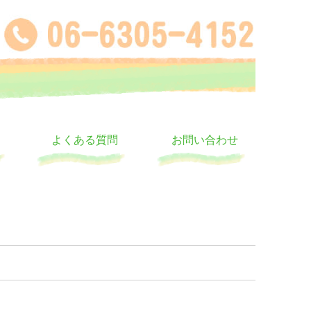
よくある質問
お問い合わせ