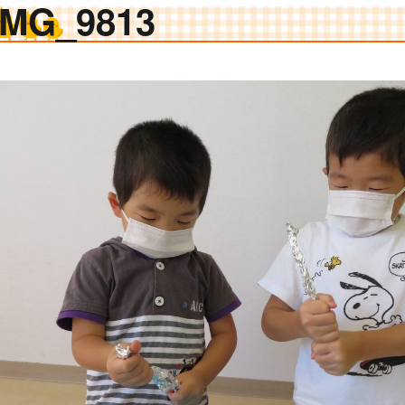
IMG_9813