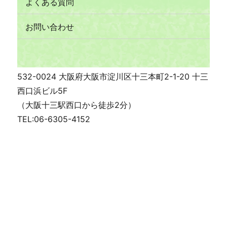
よくある質問
お問い合わせ
532-0024 大阪府大阪市淀川区十三本町2-1-20 十三
西口浜ビル5F
（大阪十三駅西口から徒歩2分）
TEL:06-6305-4152