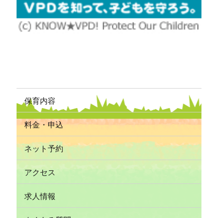
保育内容
料金・申込
ネット予約
アクセス
求人情報