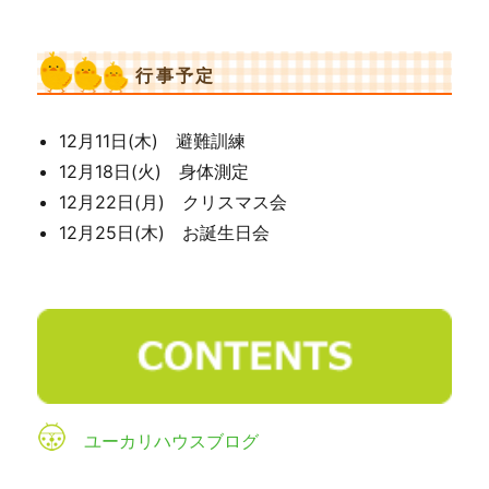
行事予定
12月11日(木) 避難訓練
12月18日(火) 身体測定
12月22日(月) クリスマス会
12月25日(木) お誕生日会
ユーカリハウスブログ