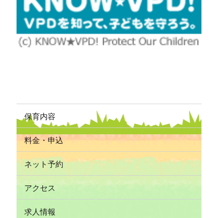
保育内容
料金・申込
ネット予約
アクセス
求人情報