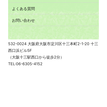
よくある質問
お問い合わせ
532-0024 大阪府大阪市淀川区十三本町2-1-20 十三
西口浜ビル5F
（大阪十三駅西口から徒歩2分）
TEL:06-6305-4152