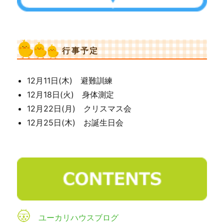
行事予定
12月11日(木) 避難訓練
12月18日(火) 身体測定
12月22日(月) クリスマス会
12月25日(木) お誕生日会
ユーカリハウスブログ