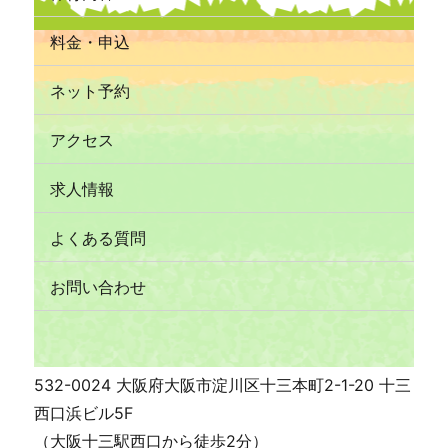
料金・申込
ネット予約
アクセス
求人情報
よくある質問
お問い合わせ
532-0024 大阪府大阪市淀川区十三本町2-1-20 十三
西口浜ビル5F
（大阪十三駅西口から徒歩2分）