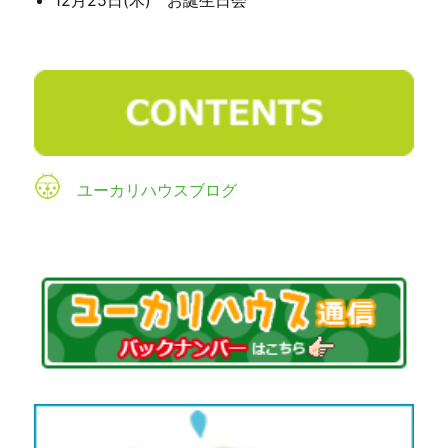
ユーカリハウスブログ