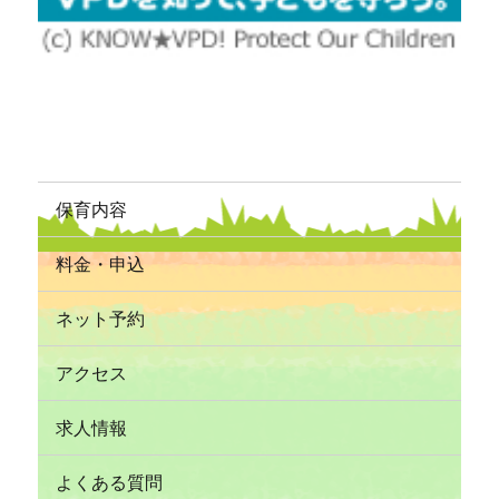
保育内容
料金・申込
ネット予約
アクセス
求人情報
よくある質問