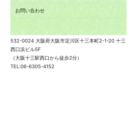
お問い合わせ
532-0024 大阪府大阪市淀川区十三本町2-1-20 十三
西口浜ビル5F
（大阪十三駅西口から徒歩2分）
TEL:06-6305-4152