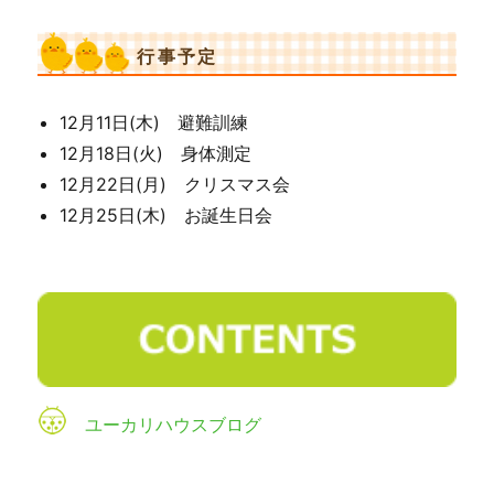
行事予定
12月11日(木) 避難訓練
12月18日(火) 身体測定
12月22日(月) クリスマス会
12月25日(木) お誕生日会
ユーカリハウスブログ