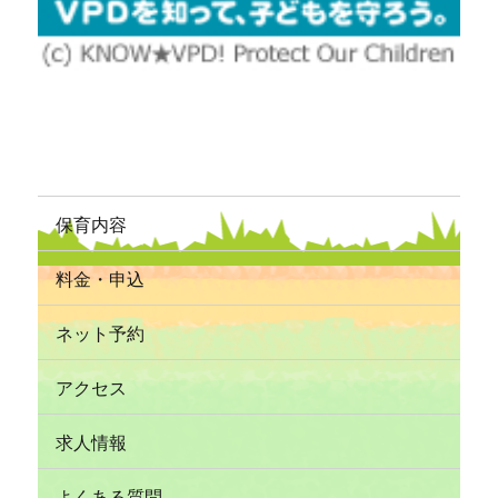
保育内容
料金・申込
ネット予約
アクセス
求人情報
よくある質問