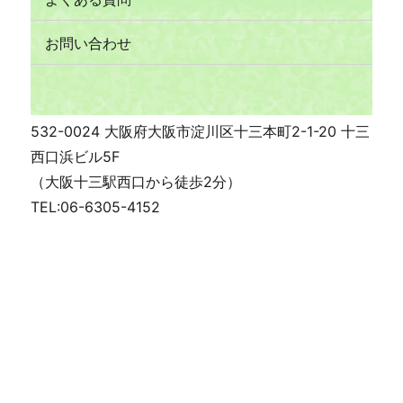
お問い合わせ
532-0024 大阪府大阪市淀川区十三本町2-1-20 十三
西口浜ビル5F
（大阪十三駅西口から徒歩2分）
TEL:06-6305-4152