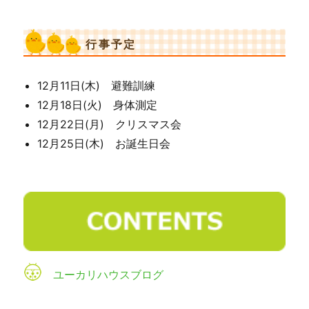
行事予定
12月11日(木) 避難訓練
12月18日(火) 身体測定
12月22日(月) クリスマス会
12月25日(木) お誕生日会
ユーカリハウスブログ