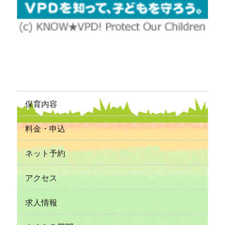
保育内容
料金・申込
ネット予約
アクセス
求人情報