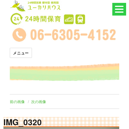
24時間託児所 ユーカリハウス
メニュー
前の画像
次の画像
IMG_0320