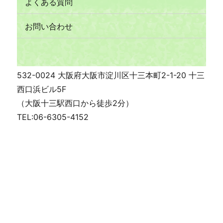
よくある質問
お問い合わせ
532-0024 大阪府大阪市淀川区十三本町2-1-20 十三
西口浜ビル5F
（大阪十三駅西口から徒歩2分）
TEL:06-6305-4152