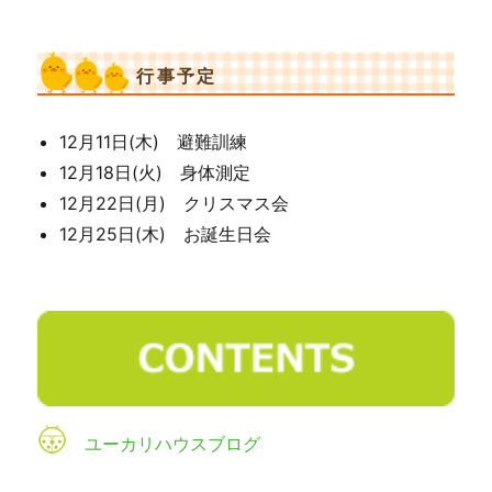
行事予定
12月11日(木) 避難訓練
12月18日(火) 身体測定
12月22日(月) クリスマス会
12月25日(木) お誕生日会
ユーカリハウスブログ