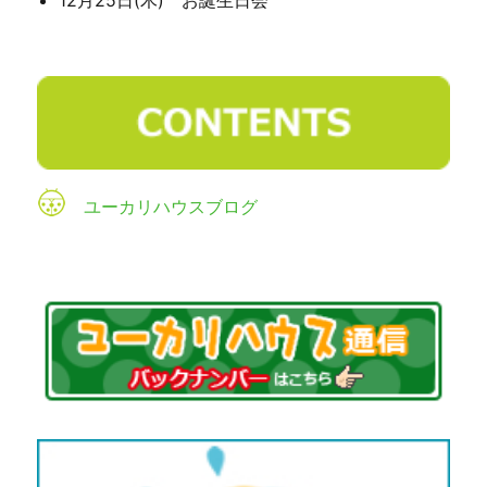
ユーカリハウスブログ