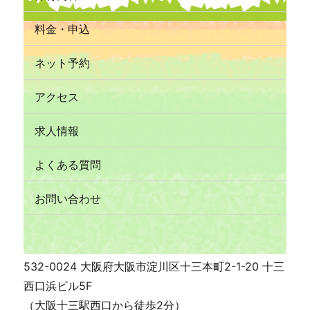
料金・申込
ネット予約
アクセス
求人情報
よくある質問
お問い合わせ
532-0024 大阪府大阪市淀川区十三本町2-1-20 十三
西口浜ビル5F
（大阪十三駅西口から徒歩2分）