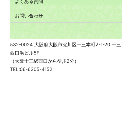
よくある質問
お問い合わせ
532-0024 大阪府大阪市淀川区十三本町2-1-20 十三
西口浜ビル5F
（大阪十三駅西口から徒歩2分）
TEL:06-6305-4152