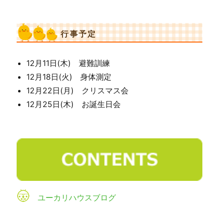
行事予定
12月11日(木) 避難訓練
12月18日(火) 身体測定
12月22日(月) クリスマス会
12月25日(木) お誕生日会
ユーカリハウスブログ