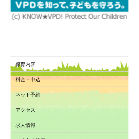
保育内容
料金・申込
ネット予約
アクセス
求人情報