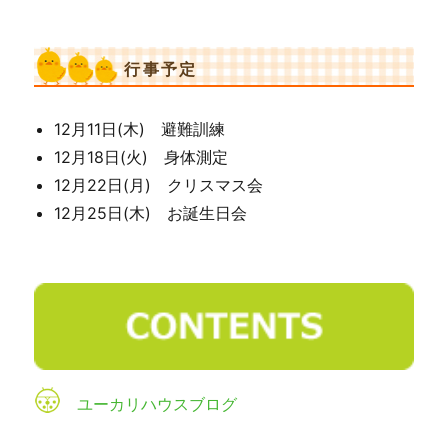
行事予定
12月11日(木) 避難訓練
12月18日(火) 身体測定
12月22日(月) クリスマス会
12月25日(木) お誕生日会
ユーカリハウスブログ