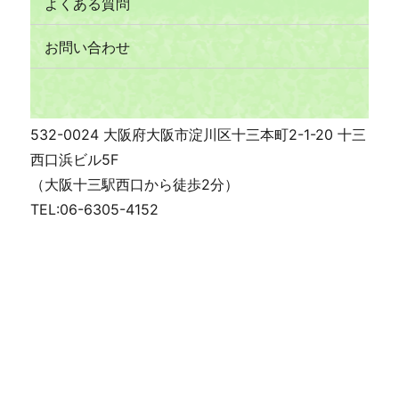
よくある質問
お問い合わせ
532-0024 大阪府大阪市淀川区十三本町2-1-20 十三
西口浜ビル5F
（大阪十三駅西口から徒歩2分）
TEL:06-6305-4152