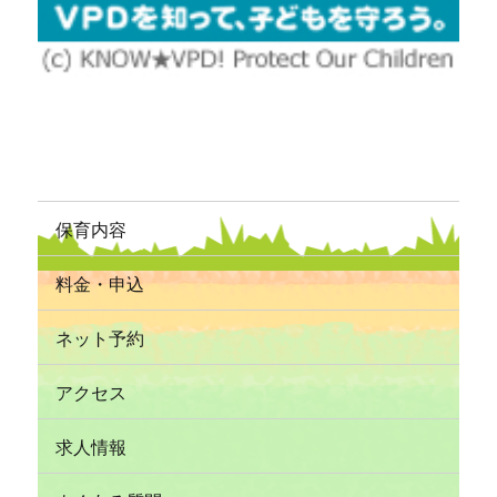
保育内容
料金・申込
ネット予約
アクセス
求人情報