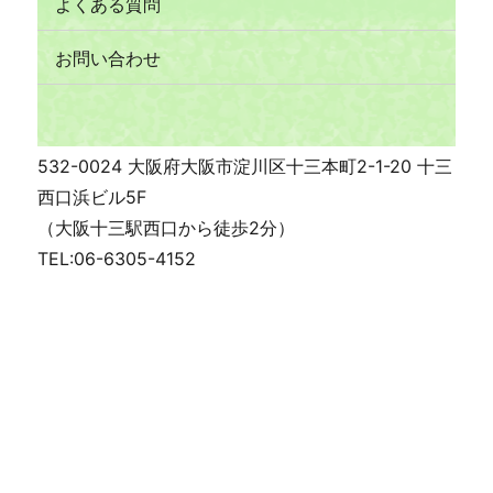
よくある質問
お問い合わせ
532-0024 大阪府大阪市淀川区十三本町2-1-20 十三
西口浜ビル5F
（大阪十三駅西口から徒歩2分）
TEL:06-6305-4152