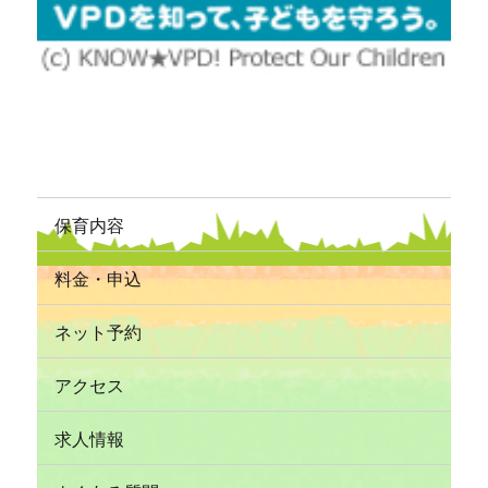
保育内容
料金・申込
ネット予約
アクセス
求人情報