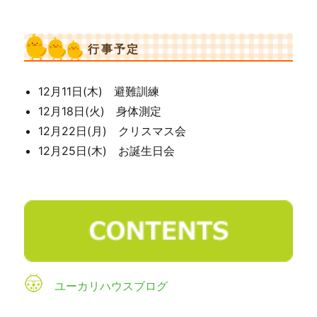
行事予定
12月11日(木) 避難訓練
12月18日(火) 身体測定
12月22日(月) クリスマス会
12月25日(木) お誕生日会
ユーカリハウスブログ