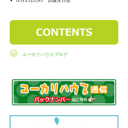
ユーカリハウスブログ