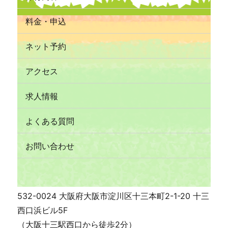
料金・申込
ネット予約
アクセス
求人情報
よくある質問
お問い合わせ
532-0024 大阪府大阪市淀川区十三本町2-1-20 十三
西口浜ビル5F
（大阪十三駅西口から徒歩2分）