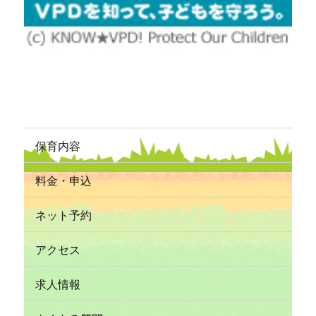
保育内容
料金・申込
ネット予約
アクセス
求人情報