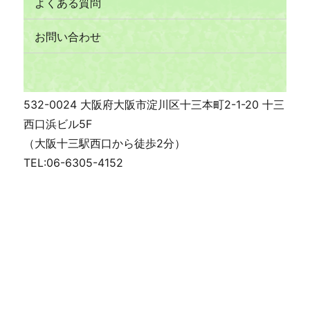
よくある質問
お問い合わせ
532-0024 大阪府大阪市淀川区十三本町2-1-20 十三
西口浜ビル5F
（大阪十三駅西口から徒歩2分）
TEL:06-6305-4152