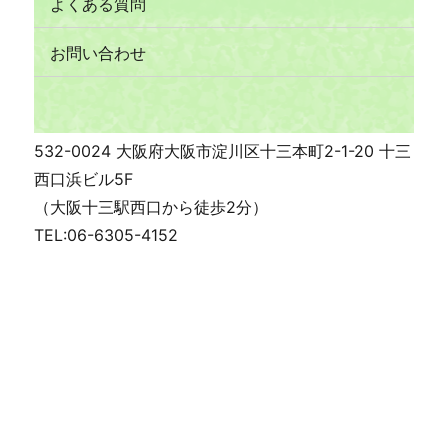
よくある質問
お問い合わせ
532-0024 大阪府大阪市淀川区十三本町2-1-20 十三
西口浜ビル5F
（大阪十三駅西口から徒歩2分）
TEL:06-6305-4152