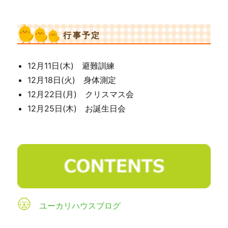
行事予定
12月11日(木) 避難訓練
12月18日(火) 身体測定
12月22日(月) クリスマス会
12月25日(木) お誕生日会
ユーカリハウスブログ