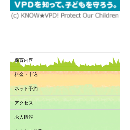
保育内容
料金・申込
ネット予約
アクセス
求人情報