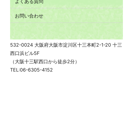
よくある質問
お問い合わせ
532-0024 大阪府大阪市淀川区十三本町2-1-20 十三
西口浜ビル5F
（大阪十三駅西口から徒歩2分）
TEL:06-6305-4152