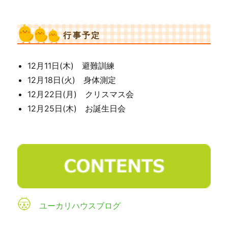
行事予定
12月11日(木) 避難訓練
12月18日(火) 身体測定
12月22日(月) クリスマス会
12月25日(木) お誕生日会
ユーカリハウスブログ