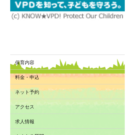
保育内容
料金・申込
ネット予約
アクセス
求人情報