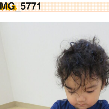
IMG_5771