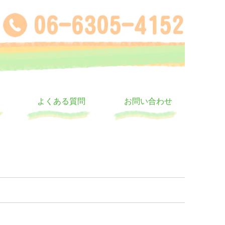
よくある質問
お問い合わせ