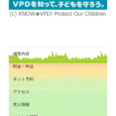
保育内容
料金・申込
ネット予約
アクセス
求人情報