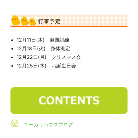
行事予定
12月11日(木) 避難訓練
12月18日(火) 身体測定
12月22日(月) クリスマス会
12月25日(木) お誕生日会
ユーカリハウスブログ