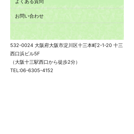
よくある質問
お問い合わせ
532-0024 大阪府大阪市淀川区十三本町2-1-20 十三
西口浜ビル5F
（大阪十三駅西口から徒歩2分）
TEL:06-6305-4152