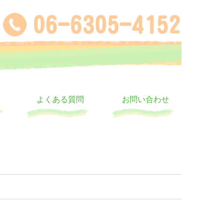
よくある質問
お問い合わせ