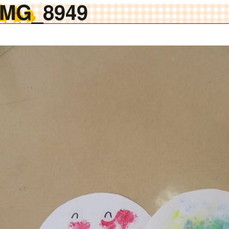
IMG_8949